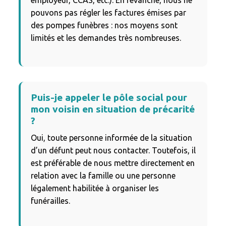
employeur, CCAS, etc.). En revanche, nous ne
pouvons pas régler les factures émises par
des pompes funèbres : nos moyens sont
limités et les demandes très nombreuses.
Puis-je appeler le pôle social pour
mon voisin en situation de précarité
?
Oui, toute personne informée de la situation
d’un défunt peut nous contacter. Toutefois, il
est préférable de nous mettre directement en
relation avec la famille ou une personne
légalement habilitée à organiser les
funérailles.