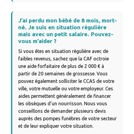
J’ai perdu mon bébé de 8 mois, mort-
né. Je suis en situation régulière
mais avec un petit salaire. Pouvez-
vous m’aider ?
Si vous êtes en situation régulière avec de
faibles revenus, sachez que la CAF octroie
une aide forfaitaire de plus de 2 000 € à
partir de 20 semaines de grossesse. Vous
pouvez également solliciter le CCAS de votre
ville, votre mutuelle ou votre employeur. Ces
aides permettent généralement de financer
les obsèques d’un nourrisson. Nous vous
conseillons de demander plusieurs devis
auprès des pompes funèbres de votre secteur
et de leur expliquer votre situation.