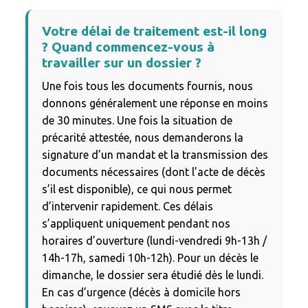
Votre délai de traitement est-il long
? Quand commencez-vous à
travailler sur un dossier ?
Une fois tous les documents fournis, nous
donnons généralement une réponse en moins
de 30 minutes. Une fois la situation de
précarité attestée, nous demanderons la
signature d’un mandat et la transmission des
documents nécessaires (dont l’acte de décès
s’il est disponible), ce qui nous permet
d’intervenir rapidement. Ces délais
s’appliquent uniquement pendant nos
horaires d’ouverture (lundi-vendredi 9h-13h /
14h-17h, samedi 10h-12h). Pour un décès le
dimanche, le dossier sera étudié dès le lundi.
En cas d’urgence (décès à domicile hors