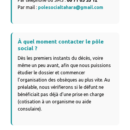
Par téléphone ou SMS :
06 71 05 53 12
Par mail :
polesocialtahara@gmail.com
À quel moment contacter le pôle
social ?
Dès les premiers instants du décès, voire
même un peu avant, afin que nous puissions
étudier le dossier et commencer
l’organisation des obsèques au plus vite. Au
préalable, nous vérifierons si le défunt ne
bénéficiait pas déjà d’une prise en charge
(cotisation à un organisme ou aide
consulaire).