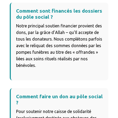
Comment sont financés les dossiers
du pôle social ?
Notre principal soutien financier provient des
dons, par la grâce d’Allah – qu’Il accepte de
tous les donateurs. Nous complétons parfois
avec le reliquat des sommes données par les
pompes funèbres au titre des « offrandes »
liées aux soins rituels réalisés par nos
bénévoles.
Comment faire un don au pôle social
?
Pour soutenir notre caisse de solidarité