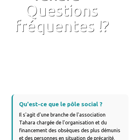
Questions
fréquentes ⁉️
Qu'est-ce que le pôle social ?
Il s'agit d'une branche de l'association
Tahara chargée de l'organisation et du
financement des obsèques des plus démunis
et des personnes en situation de précarité.