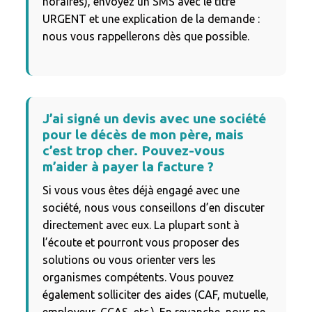
horaires), envoyez un SMS avec le titre
URGENT et une explication de la demande :
nous vous rappellerons dès que possible.
J’ai signé un devis avec une société
pour le décès de mon père, mais
c’est trop cher. Pouvez-vous
m’aider à payer la facture ?
Si vous vous êtes déjà engagé avec une
société, nous vous conseillons d’en discuter
directement avec eux. La plupart sont à
l’écoute et pourront vous proposer des
solutions ou vous orienter vers les
organismes compétents. Vous pouvez
également solliciter des aides (CAF, mutuelle,