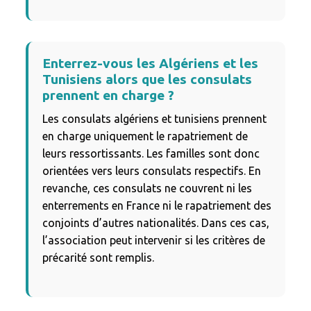
Enterrez-vous les Algériens et les
Tunisiens alors que les consulats
prennent en charge ?
Les consulats algériens et tunisiens prennent
en charge uniquement le rapatriement de
leurs ressortissants. Les familles sont donc
orientées vers leurs consulats respectifs. En
revanche, ces consulats ne couvrent ni les
enterrements en France ni le rapatriement des
conjoints d’autres nationalités. Dans ces cas,
l’association peut intervenir si les critères de
précarité sont remplis.