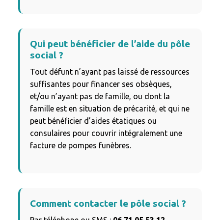
Qui peut bénéficier de l’aide du pôle
social ?
Tout défunt n’ayant pas laissé de ressources
suffisantes pour financer ses obsèques,
et/ou n’ayant pas de famille, ou dont la
famille est en situation de précarité, et qui ne
peut bénéficier d’aides étatiques ou
consulaires pour couvrir intégralement une
facture de pompes funèbres.
Comment contacter le pôle social ?