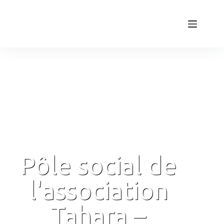
Pôle social de
l'association
Tahara –