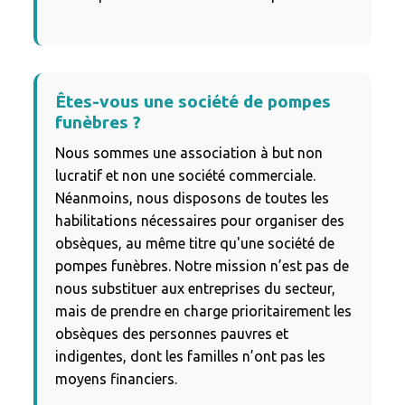
Êtes-vous une société de pompes
funèbres ?
Nous sommes une association à but non
lucratif et non une société commerciale.
Néanmoins, nous disposons de toutes les
habilitations nécessaires pour organiser des
obsèques, au même titre qu'une société de
pompes funèbres. Notre mission n’est pas de
nous substituer aux entreprises du secteur,
mais de prendre en charge prioritairement les
obsèques des personnes pauvres et
indigentes, dont les familles n’ont pas les
moyens financiers.